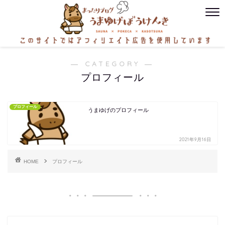
― CATEGORY ―
プロフィール
プロフィール
うまゆげのプロフィール
2021年9月16日
HOME
プロフィール