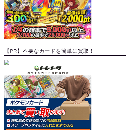
【PR】不要なカードを簡単に買取！