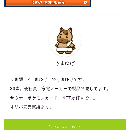
うまゆげ
うま顔 × まゆげ でうまゆげです。
33歳。会社員。家電メーカーで製品開発してます。
サウナ、ポケモンカード、NFTが好きです。
オリパ完売実績あり。
＼ Follow me ／