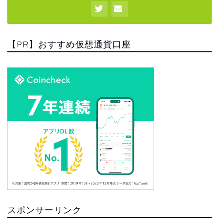
【PR】おすすめ仮想通貨口座
スポンサーリンク