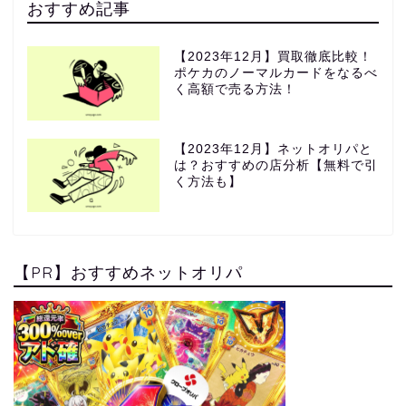
おすすめ記事
【2023年12月】買取徹底比較！
ポケカのノーマルカードをなるべ
く高額で売る方法！
【2023年12月】ネットオリパと
は？おすすめの店分析【無料で引
く方法も】
【PR】おすすめネットオリパ