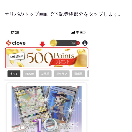
オリパのトップ画面で下記赤枠部分をタップします。