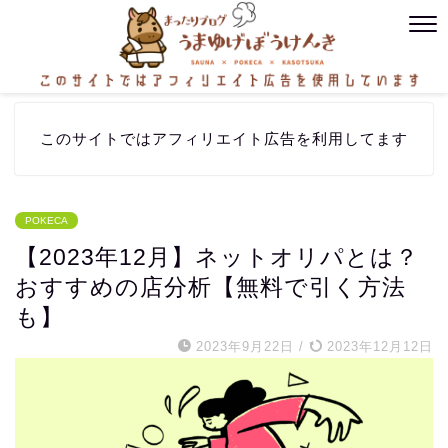
このサイトではアフィリエイト広告を利用してます
POKECA
【2023年12月】ネットオリパとは？
おすすめの店分析【無料で引く方法
も】
2023年9月22日
/
2023年12月12日