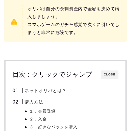
オリパは自分の余剰資金内で金額を決めて購
入しましょう。
スマホゲームのガチャ感覚で次々に引いてし
まうと非常に危険です。
目次：クリックでジャンプ
CLOSE
ネットオリパとは？
購入方法
１．会員登録
２．入金
３．好きなパックを購入