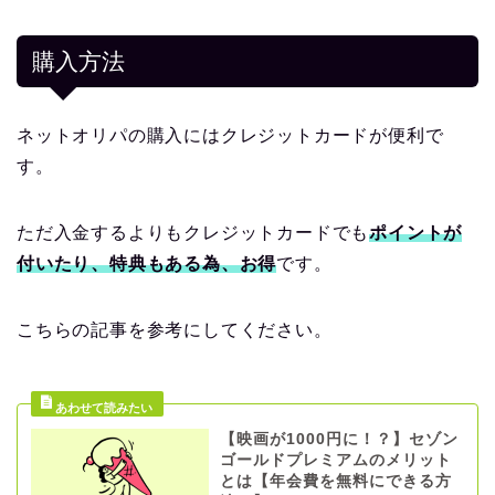
購入方法
ネットオリパの購入にはクレジットカードが便利で
す。
ただ入金するよりもクレジットカードでも
ポイントが
付いたり、特典もある為、お得
です。
こちらの記事を参考にしてください。
【映画が1000円に！？】セゾン
ゴールドプレミアムのメリット
とは【年会費を無料にできる方