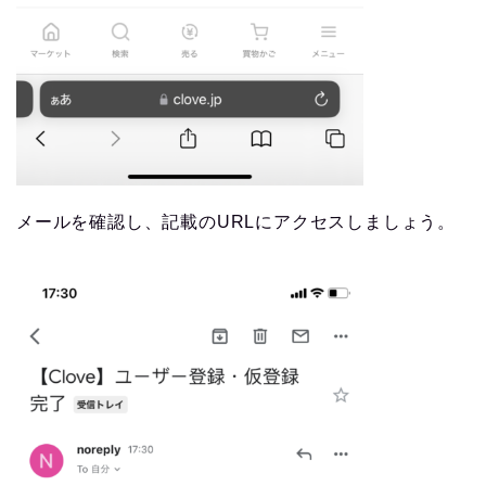
メールを確認し、記載のURLにアクセスしましょう。