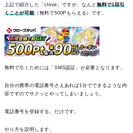
上記で紹介した「clove」ですが、なんと
無料で1回引
くことが可能
（無料で500Pもらえる）です。
無料で引くためには「SMS認証」が必要となります。
自分の携帯の電話番号さえあれば1分でできるような内
容ですのでサクッとやってしまいましょう。
電話番号を登録する。だけです。
やり方を説明します。