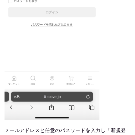
メールアドレスと任意のパスワードを入力し「新規登