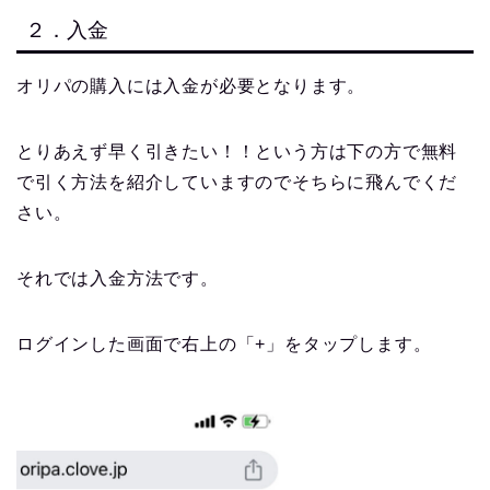
２．入金
オリパの購入には入金が必要となります。
とりあえず早く引きたい！！という方は下の方で無料
で引く方法を紹介していますのでそちらに飛んでくだ
さい。
それでは入金方法です。
ログインした画面で右上の「+」をタップします。