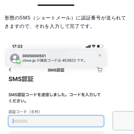
形態のSMS（ショートメール）に認証番号が送られて
きますので、それを入力して完了です。