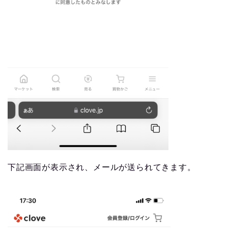
下記画面が表示され、メールが送られてきます。