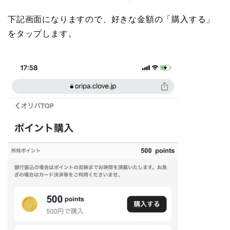
下記画面になりますので、好きな金額の「購入する」
をタップします。