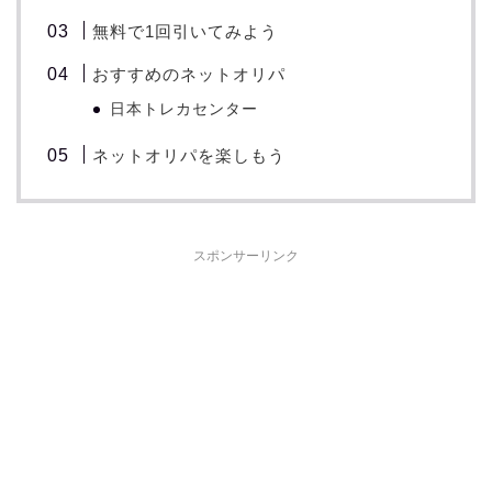
無料で1回引いてみよう
おすすめのネットオリパ
日本トレカセンター
ネットオリパを楽しもう
スポンサーリンク