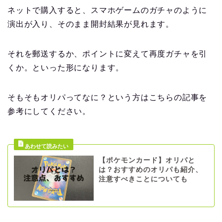
ネットで購入すると、スマホゲームのガチャのように
演出が入り、そのまま開封結果が見れます。
それを郵送するか、ポイントに変えて再度ガチャを引
くか。といった形になります。
そもそもオリパってなに？という方はこちらの記事を
参考にしてください。
【ポケモンカード】オリパと
は？おすすめのオリパも紹介、
注意すべきことについても