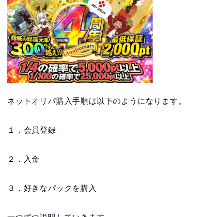
ネットオリパ購入手順は以下のようになります。
１．会員登録
２．入金
３．好きなパックを購入