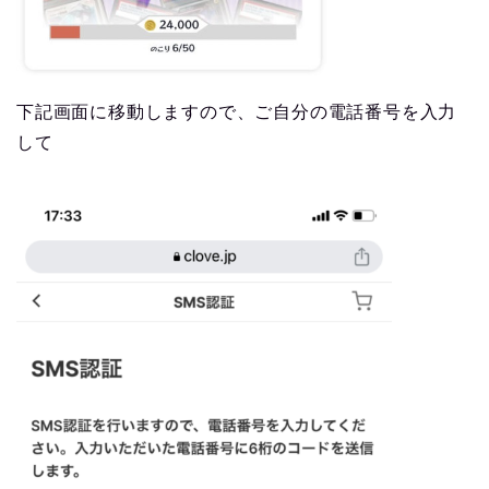
下記画面に移動しますので、ご自分の電話番号を入力
して