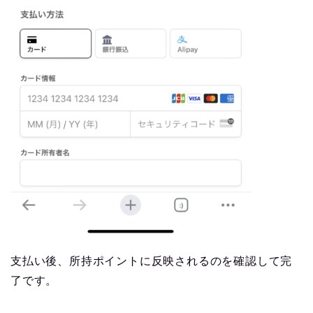
支払い後、所持ポイントに反映されるのを確認して完
了です。