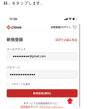
録」をタップします。