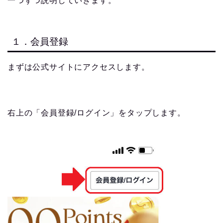
一つずつ説明していきます。
１．会員登録
まずは公式サイトにアクセスします。
右上の「会員登録/ログイン」をタップします。