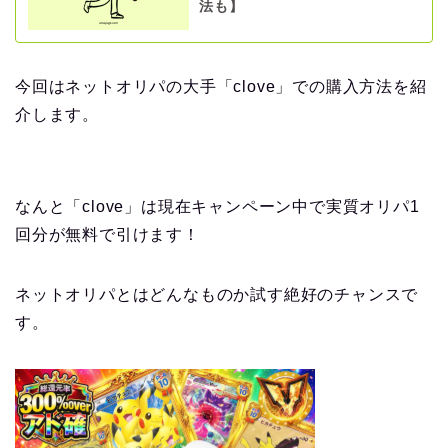
法も】
今回はネットオリパの大手「clove」での購入方法を紹
介します。
なんと「clove」は現在キャンペーン中で実質オリパ1
回分が無料で引けます！
ネットオリパとはどんなものか試す絶好のチャンスで
す。