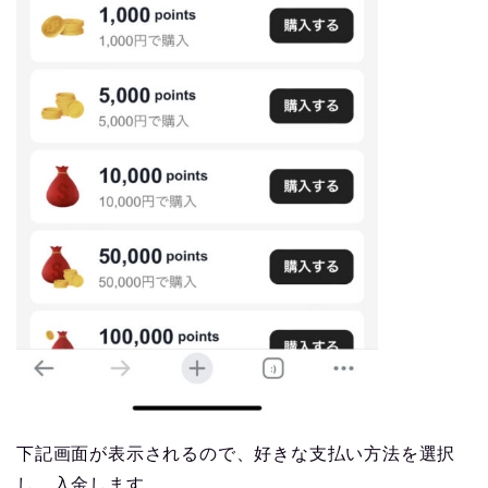
下記画面が表示されるので、好きな支払い方法を選択
し、入金します。