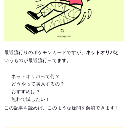
最近流行りのポケモンカードですが、
ネットオリパ
と
いうものが最近流行ってます。
ネットオリパって何？
どうやって購入するの？
おすすめは？
無料で試したい！
この記事を読めば、このような疑問を解消できます！