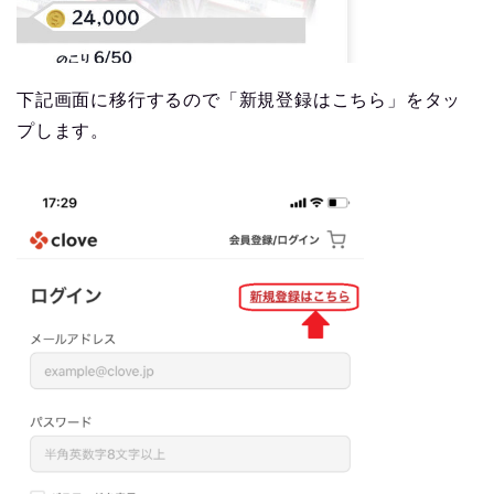
下記画面に移行するので「新規登録はこちら」をタッ
プします。