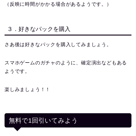
（反映に時間がかかる場合があるようです。）
３．好きなパックを購入
さあ後は好きなパックを購入してみましょう。
スマホゲームのガチャのように、確定演出などもある
ようです。
楽しみましょう！！
無料で1回引いてみよう