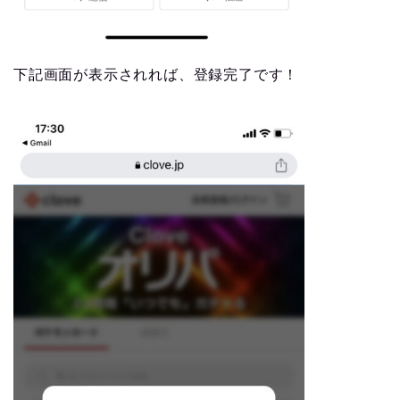
下記画面が表示されれば、登録完了です！